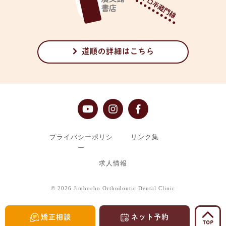
道順の詳細はこちら
プライバシーポリシ
リンク集
ー
求人情報
©
2026 Jimbocho Orthodontic Dental Clinic
矯正相談
ネット予約