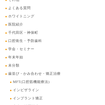
よくある質問
ホワイトニング
医院紹介
千代田区・神保町
口腔衛生・予防歯科
学会・セミナー
年末年始
未分類
歯並び・かみ合わせ・矯正治療
MFT(口腔筋機能療法)
インビザライン
インプラント矯正