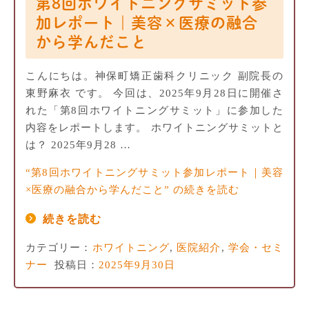
第8回ホワイトニングサミット参
加レポート｜美容×医療の融合
から学んだこと
こんにちは。神保町矯正歯科クリニック 副院長の
東野麻衣 です。 今回は、2025年9月28日に開催さ
れた「第8回ホワイトニングサミット」に参加した
内容をレポートします。 ホワイトニングサミットと
は？ 2025年9月28 …
“第8回ホワイトニングサミット参加レポート｜美容
×医療の融合から学んだこと” の
続きを読む
続きを読む
カテゴリー：
ホワイトニング
,
医院紹介
,
学会・セミ
ナー
投稿日：
2025年9月30日