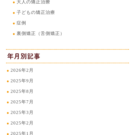
大人の矯正治療
子どもの矯正治療
症例
裏側矯正（舌側矯正）
年月別記事
2026年2月
2025年9月
2025年8月
2025年7月
2025年3月
2025年2月
2025年1月