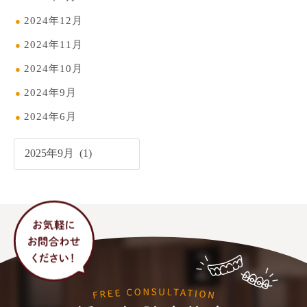
2024年12月
2024年11月
2024年10月
2024年9月
2024年6月