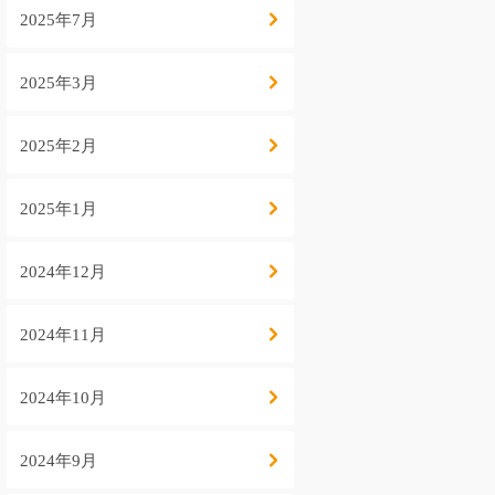
2025年7月
2025年3月
2025年2月
2025年1月
2024年12月
2024年11月
2024年10月
2024年9月