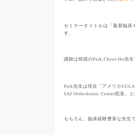
セミナータイトルは「最新臨床
す。
講師は韓国のPaik,Cheol-Ho先
Paik先生は現在「アメリカU
SAI Orthodontic Cent
もちろん、臨床経験豊富な先生