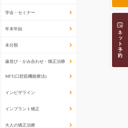
学会・セミナー
年末年始
ネット予約
未分類
歯並び・かみ合わせ・矯正治療
MFT(口腔筋機能療法)
インビザライン
インプラント矯正
大人の矯正治療