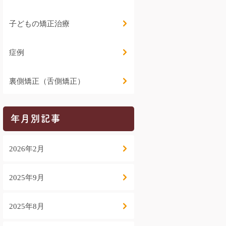
子どもの矯正治療
症例
裏側矯正（舌側矯正）
年月別記事
2026年2月
2025年9月
2025年8月