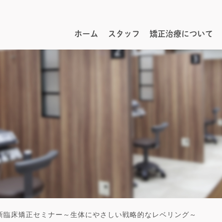
ホーム
スタッフ
矯正治療について
新臨床矯正セミナー～生体にやさしい戦略的なレベリング～