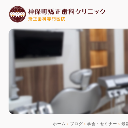
ホーム
ブログ
学会・セミナー
最
>
>
>