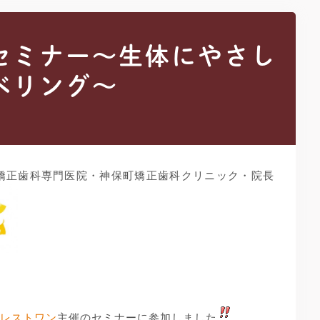
セミナー～生体にやさし
ベリング～
矯正歯科専門医院・神保町矯正歯科クリニック・院長
ォレストワン
主催のセミナーに参加しました