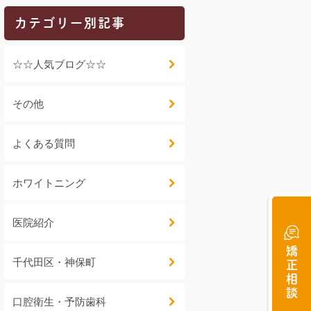
カテゴリー別記事
☆☆人気ブログ☆☆
その他
よくある質問
ホワイトニング
医院紹介
矯正相談
千代田区・神保町
口腔衛生・予防歯科