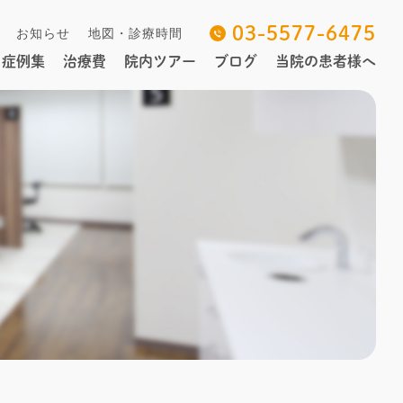
03-5577-6475
お知らせ
地図・診療時間
症例集
治療費
院内ツアー
ブログ
当院の患者様へ