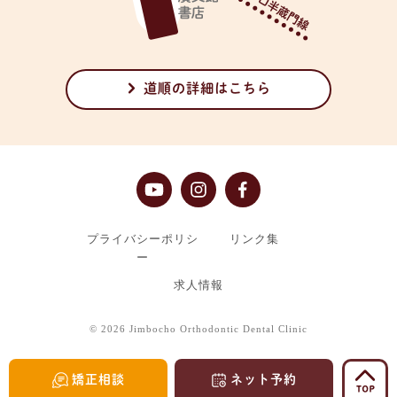
道順の詳細はこちら
プライバシーポリシ
リンク集
ー
求人情報
©
2026 Jimbocho Orthodontic Dental Clinic
矯正相談
ネット予約