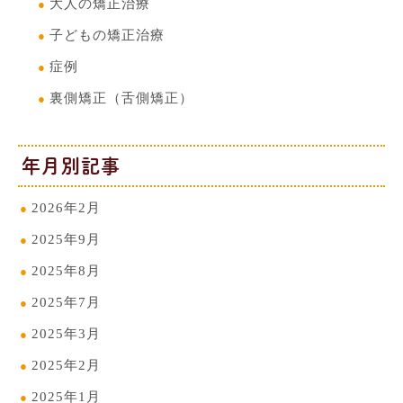
大人の矯正治療
子どもの矯正治療
症例
裏側矯正（舌側矯正）
年月別記事
2026年2月
2025年9月
2025年8月
2025年7月
2025年3月
2025年2月
2025年1月