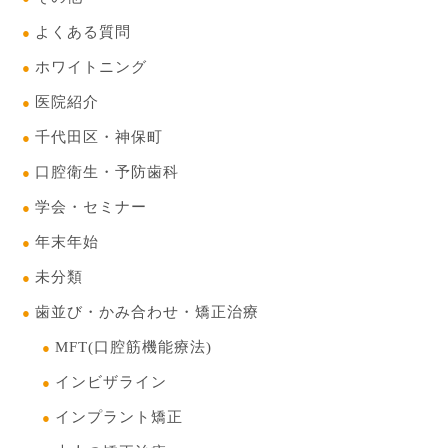
よくある質問
ホワイトニング
医院紹介
千代田区・神保町
口腔衛生・予防歯科
学会・セミナー
年末年始
未分類
歯並び・かみ合わせ・矯正治療
MFT(口腔筋機能療法)
インビザライン
インプラント矯正