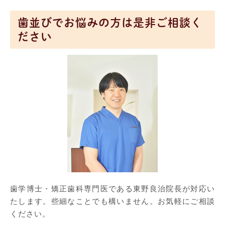
歯並びでお悩みの方は是非ご相談く
ださい
歯学博士・矯正歯科専門医である東野良治院長が対応い
たします。些細なことでも構いません。お気軽にご相談
ください。