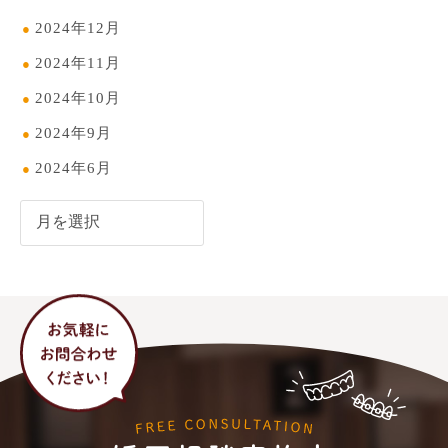
2024年12月
2024年11月
2024年10月
2024年9月
2024年6月