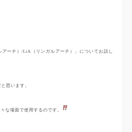
ルアーチ）/LiA（リンガルアーチ）」についてお話し
だと思います。
の様々な場面で使用するのです。