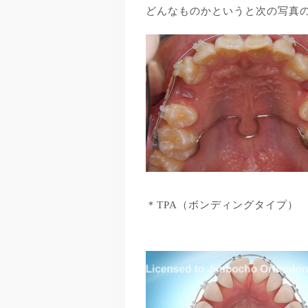
どんなものかというと次の写真
＊TPA（ボンディングタイプ）