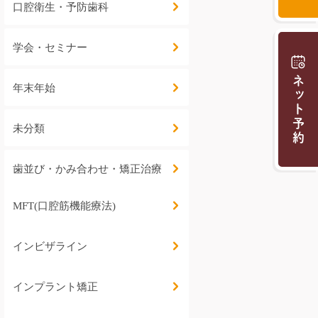
口腔衛生・予防歯科
学会・セミナー
ネット予約
年末年始
未分類
歯並び・かみ合わせ・矯正治療
MFT(口腔筋機能療法)
インビザライン
インプラント矯正