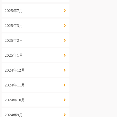
2025年7月
2025年3月
2025年2月
2025年1月
2024年12月
2024年11月
2024年10月
2024年9月