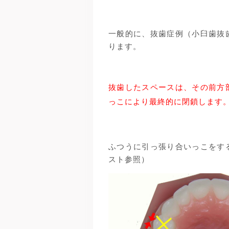
一般的に、抜歯症例（小臼歯抜
ります。
抜歯したスペースは、その前方
っこにより最終的に閉鎖します
ふつうに引っ張り合いっこをす
スト参照）