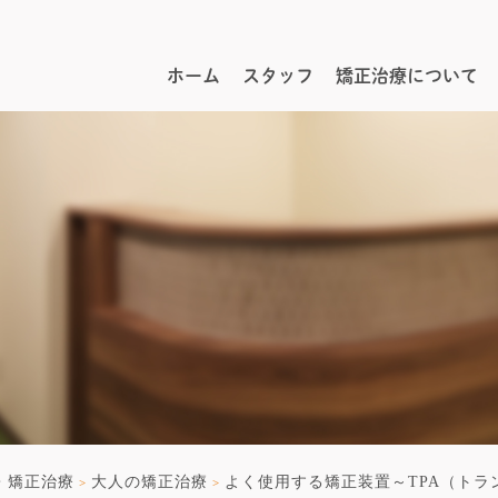
ホーム
スタッフ
矯正治療について
・矯正治療
大人の矯正治療
よく使用する矯正装置～TPA（トラ
>
>