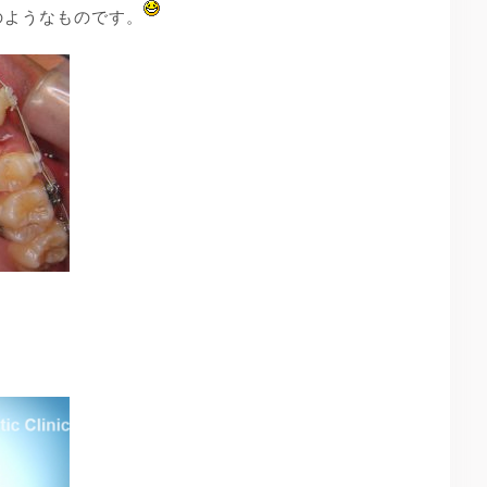
のようなものです。