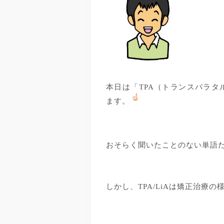
本日は「TPA（トランスパラタ
ます。
おそらく聞いたことのない単語
しかし、TPA/LiAは矯正治療