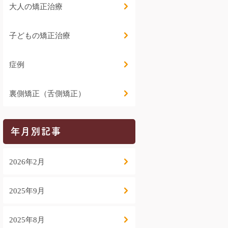
大人の矯正治療
子どもの矯正治療
症例
裏側矯正（舌側矯正）
年月別記事
2026年2月
2025年9月
2025年8月