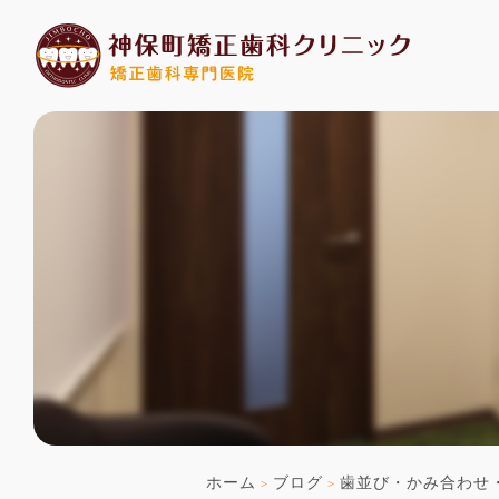
ホーム
ブログ
歯並び・かみ合わせ
>
>