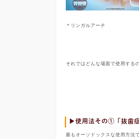
＊リンガルアーチ
それではどんな場面で使用する
▶使用法その①「抜歯
最もオーソドックスな使用方法