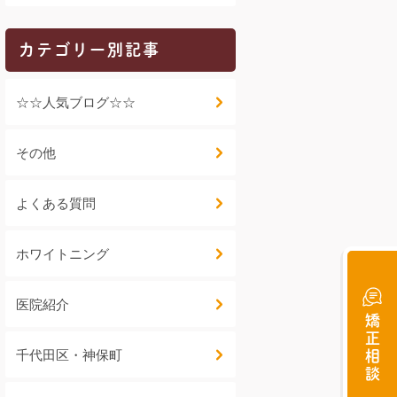
カテゴリー別記事
☆☆人気ブログ☆☆
その他
よくある質問
ホワイトニング
医院紹介
矯正相談
千代田区・神保町