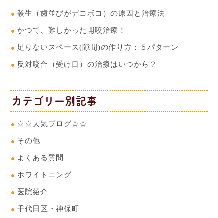
叢生（歯並びがデコボコ）の原因と治療法
かつて、難しかった開咬治療！
足りないスペース(隙間)の作り方：５パターン
反対咬合（受け口）の治療はいつから？
カテゴリー別記事
☆☆人気ブログ☆☆
その他
よくある質問
ホワイトニング
医院紹介
千代田区・神保町