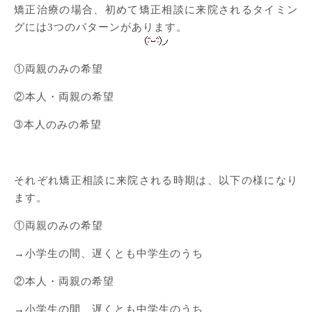
矯正治療の場合、初めて矯正相談に来院されるタイミン
グには3つのパターンがあります。
①両親のみの希望
②本人・両親の希望
➂本人のみの希望
それぞれ矯正相談に来院される時期は、以下の様になり
ます。
①両親のみの希望
→小学生の間、遅くとも中学生のうち
②本人・両親の希望
→小学生の間、遅くとも中学生のうち