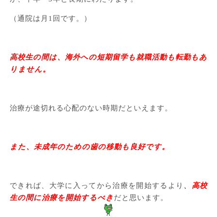
（通院は月1回です。）
高校生の間は、海外への短期留学も就職活動も転勤もあ
りません。
治療が途切れる心配のない時期だといえます。
また、未成年のための歯の移動も良好です。
できれば、大学に入ってから治療を開始するより
、
高校
生の間に治療を開始するべき
だと思います。