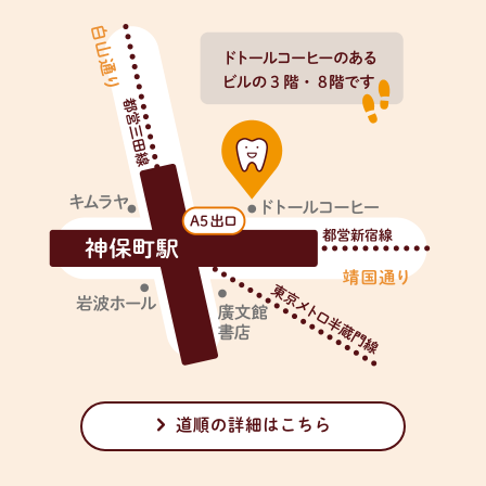
道順の詳細はこちら