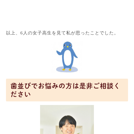
以上、6人の女子高生を見て私が思ったことでした。
歯並びでお悩みの方は是非ご相談く
ださい