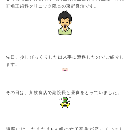
町矯正歯科クリニック院長の東野良治です。
先日、少しびっくりした出来事に遭遇したのでご紹介し
ます。
その日は、某飲食店で副院長と昼食をとっていました。
隣席には、たまたま6人組の女子高生が座っていまし