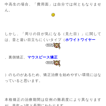
中高生の場合、「費用面」は自分では何ともなりませ
ん。
しかし、「周りの目が気になる（見た目）」に関して
は、昔と違い目立ちにくいタイプ（
ホワイトワイヤー
、裏側矯正、
マウスピース矯正
）のものがあるため、矯正治療を始めやすい環境にはな
っていると思います。
本格矯正の治療期間は症例の難易度により異なります
が、半年～3年と長期にわたります。