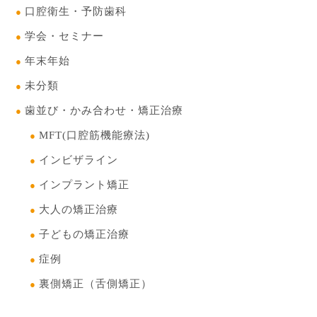
口腔衛生・予防歯科
学会・セミナー
年末年始
未分類
歯並び・かみ合わせ・矯正治療
MFT(口腔筋機能療法)
インビザライン
インプラント矯正
大人の矯正治療
子どもの矯正治療
症例
裏側矯正（舌側矯正）