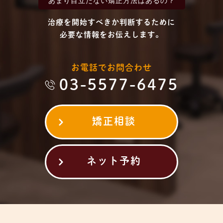
あまり目立たない
矯正方法はあるの？
治療を開始すべきか判断するために
必要な情報をお伝えします。
お電話でお問合わせ
03-5577-6475
矯正相談
ネット予約