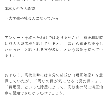
➂本人のみの希望
→大学生や社会人になってから
アンケートを取ったわけではありませんが、矯正相談時
に成人の患者様と話していると、「昔から矯正治療をし
たかった」と話される方が多い、という印象を持ってい
ます。
おそらく、高校生時には自分の歯並び（矯正治療）を意
識していたが、「周りの目が気になる（見た目）」、
「費用面」といった障壁によって、高校生の間に矯正治
療を開始できなかったのでしょう。