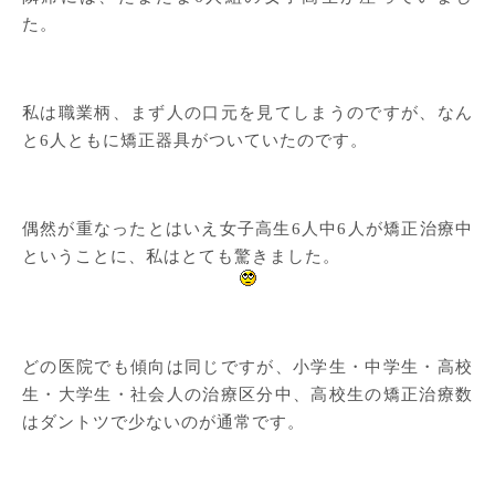
た。
私は職業柄、まず人の口元を見てしまうのですが、なん
と6人ともに矯正器具がついていたのです。
偶然が重なったとはいえ女子高生6人中6人が矯正治療中
ということに、私はとても驚きました。
どの医院でも傾向は同じですが、小学生・中学生・高校
生・大学生・社会人の治療区分中、高校生の矯正治療数
はダントツで少ないのが通常です。