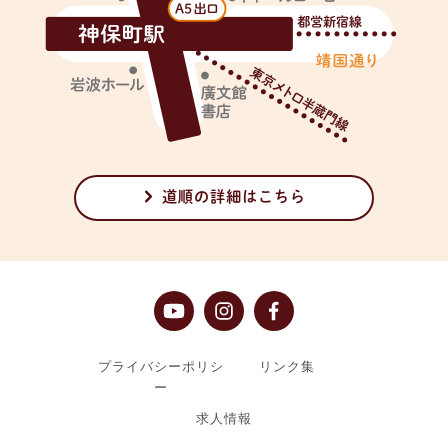
道順の詳細はこちら
プライバシーポリシ
リンク集
ー
求人情報