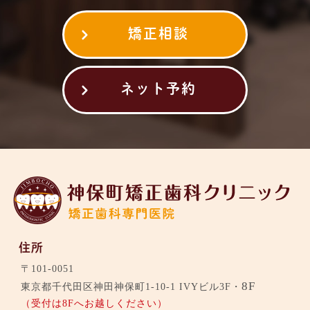
矯正相談
ネット予約
住所
〒101-0051
8F
東京都千代田区神田神保町1-10-1 IVYビル3F・
（受付は8Fへお越しください）