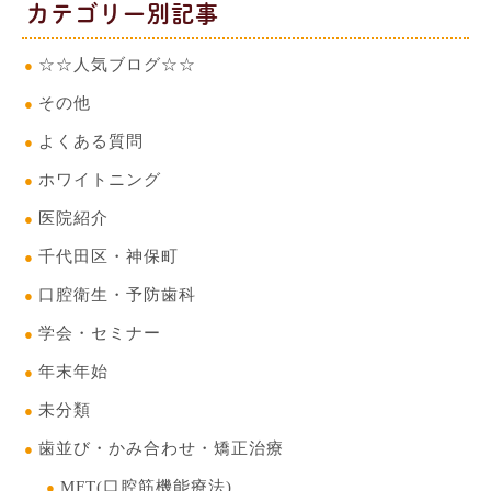
カテゴリー別記事
☆☆人気ブログ☆☆
その他
よくある質問
ホワイトニング
医院紹介
千代田区・神保町
口腔衛生・予防歯科
学会・セミナー
年末年始
未分類
歯並び・かみ合わせ・矯正治療
MFT(口腔筋機能療法)