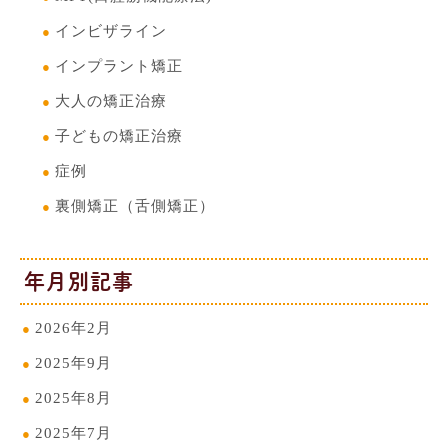
インビザライン
インプラント矯正
大人の矯正治療
子どもの矯正治療
症例
裏側矯正（舌側矯正）
年月別記事
2026年2月
2025年9月
2025年8月
2025年7月