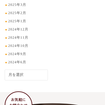
2025年3月
2025年2月
2025年1月
2024年12月
2024年11月
2024年10月
2024年9月
2024年6月