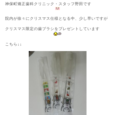
神保町矯正歯科クリニック・スタッフ野田です
院内が徐々にクリスマス仕様となる中、少し早いですが
クリスマス限定の歯ブラシをプレゼントしています
こちら↓↓