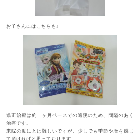
お子さんにはこちらも♪
矯正治療は約一ヶ月ペースでの通院のため、間隔のあく
治療です。
来院の度にとは難しいですが、少しでも季節や暦を感じ
て頂ければと思っております