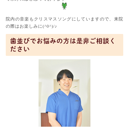
院内の音楽もクリスマスソングにしていますので、来院
の際はお楽しみに(^0^)/♪
歯並びでお悩みの方は是非ご相談く
ださい