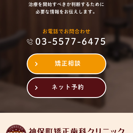
治療を開始すべきか判断するために
必要な情報をお伝えします。
お電話でお問合わせ
03-5577-6475
矯正相談
ネット予約