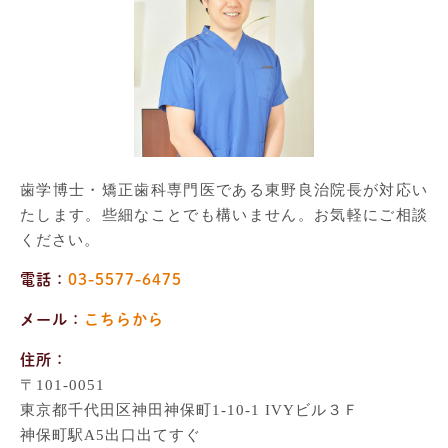
歯学博士・矯正歯科専門医である東野良治院長が対応い
たします。些細なことでも構いません。お気軽にご相談
ください。
電話：
03-5577-6475
メール：
こちらから
住所：
〒101-0051
東京都千代田区神田神保町1-10-1 IVYビル３Ｆ
神保町駅A5出口出てすぐ