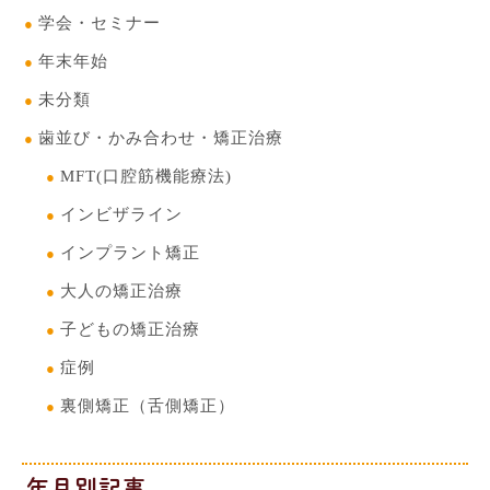
学会・セミナー
年末年始
未分類
歯並び・かみ合わせ・矯正治療
MFT(口腔筋機能療法)
インビザライン
インプラント矯正
大人の矯正治療
子どもの矯正治療
症例
裏側矯正（舌側矯正）
年月別記事