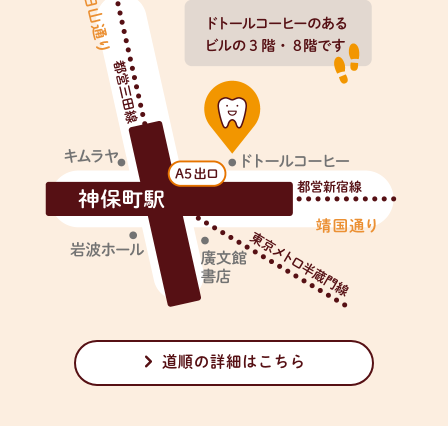
道順の詳細はこちら