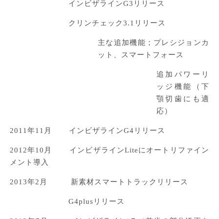
インビザラインG3リリース
クリンチェック3.1リリース
主な追加機能；プレシジョンカ
ット、スマートフォース
追加パワーリ
ッジ機能（下
顎切歯にも適
応）
2011年11月 インビザラインG4リリース
2012年10月 インビザラインLiteにオートリファイン
メント導入
2013年2月 新素材スマートトラックリリース
G4plusリリース