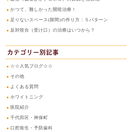
かつて、難しかった開咬治療！
足りないスペース(隙間)の作り方：５パターン
反対咬合（受け口）の治療はいつから？
カテゴリー別記事
☆☆人気ブログ☆☆
その他
よくある質問
ホワイトニング
医院紹介
千代田区・神保町
口腔衛生・予防歯科