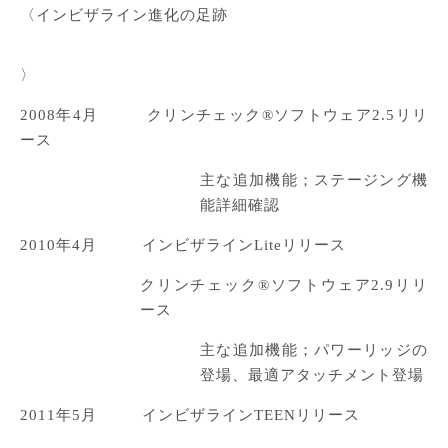
〈インビザライン進化の足跡
〉
2008年4月 クリンチェック®ソフトウェア2.5リリ
ース
主な追加機能；ステージング機
能詳細確認
2010年4月 インビザラインLiteリリース
クリンチェック®ソフトウェア2.9リリ
ース
主な追加機能；パワーリッジの
登場、最適アタッチメント登場
2011年5月 インビザラインTEENリリース