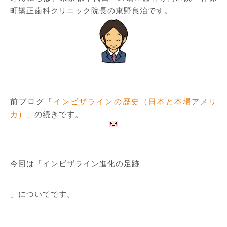
町矯正歯科クリニック院長の東野良治です。
前ブログ「
インビザラインの歴史（日本と本場アメリ
カ）
」の続きです。
今回は「インビザライン進化の足跡
」についてです。