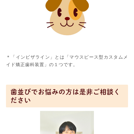
＊「インビザライン」とは「マウスピース型カスタムメ
イド矯正歯科装置」の１つです。
歯並びでお悩みの方は是非ご相談く
ださい