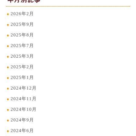
2026年2月
2025年9月
2025年8月
2025年7月
2025年3月
2025年2月
2025年1月
2024年12月
2024年11月
2024年10月
2024年9月
2024年6月