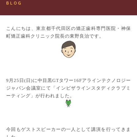
BLOG
こんにちは、東京都千代田区の矯正歯科専門医院・神保
町矯正歯科クリニック院長の東野良治です。
9月25日(日)に中目黒GTタワー16Fアラインテクノロジー
ジャパン会議室にて「インビザラインスタディクラブミ
ーティング」が行われました。
今回もゲストスピーカーの一人として講演を行ってきま
した。