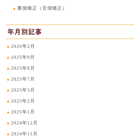
裏側矯正（舌側矯正）
年月別記事
2026年2月
2025年9月
2025年8月
2025年7月
2025年3月
2025年2月
2025年1月
2024年12月
2024年11月