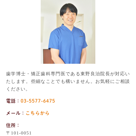
歯学博士・矯正歯科専門医である東野良治院長が対応い
たします。些細なことでも構いません。お気軽にご相談
ください。
電話：
03-5577-6475
メール：
こちらから
住所：
〒101-0051