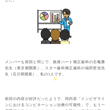
メンバーも前回と同じで、銀座ハート矯正歯科の石亀勝
先生（東京都開業）、スター歯科矯正歯科の福田哲也先
生（石川県開業）、私の3人です。
前回の内容が好評だったようで、同内容「インビザライ
ンにおけるコンビネーション治療の可能性」で、もう一