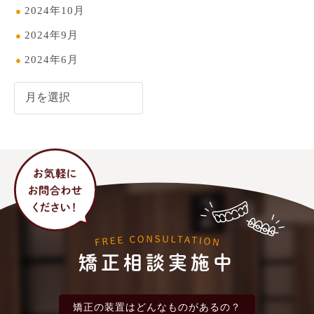
2024年10月
2024年9月
2024年6月
矯正相談実施中
矯正の装置は
どんなものがあるの？