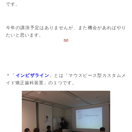
です。
今年の講演予定はありませんが、また機会があればやり
たいと思います。
＊「
インビザライン
」とは「マウスピース型カスタムメ
イド矯正歯科装置」の１つです。