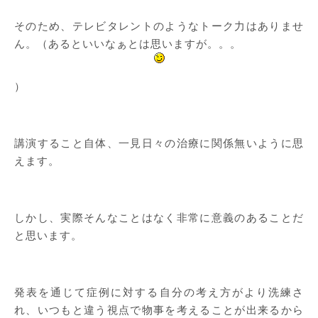
そのため、テレビタレントのようなトーク力はありませ
ん。（あるといいなぁとは思いますが。。。
）
講演すること自体、一見日々の治療に関係無いように思
えます。
しかし、実際そんなことはなく非常に意義のあることだ
と思います。
発表を通じて症例に対する自分の考え方がより洗練さ
れ、いつもと違う視点で物事を考えることが出来るから