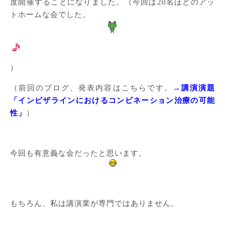
度開催することになりました。（今回は20名ほどのアッ
トホームな会でした。
）
（前回のブログ、発表内容はこちらです。
→講演演題
「インビザラインにおけるコンビネーション治療の可能
性」
）
今回も有意義な会だったと思います。
もちろん、私は講演業が専門ではありません。