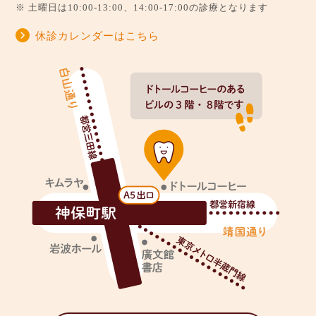
※ 土曜日は10:00-13:00、14:00-17:00の診療となります
休診カレンダーはこちら