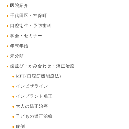
医院紹介
千代田区・神保町
口腔衛生・予防歯科
学会・セミナー
年末年始
未分類
歯並び・かみ合わせ・矯正治療
MFT(口腔筋機能療法)
インビザライン
インプラント矯正
大人の矯正治療
子どもの矯正治療
症例