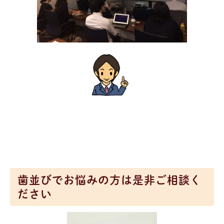
歯並びでお悩みの方は是非ご相談く
ださい