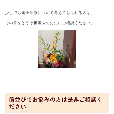
少しでも矯正治療について考えておられる方は、
その旨をどうぞ担当医の先生にご相談ください。
歯並びでお悩みの方は是非ご相談く
ださい