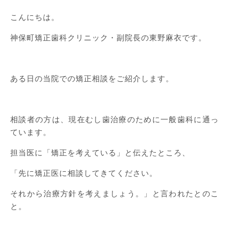
こんにちは。
神保町矯正歯科クリニック・副院長の東野麻衣です。
ある日の当院での矯正相談をご紹介します。
相談者の方は、現在むし歯治療のために一般歯科に通っ
ています。
担当医に「矯正を考えている」と伝えたところ、
「先に矯正医に相談してきてください。
それから治療方針を考えましょう。」と言われたとのこ
と。