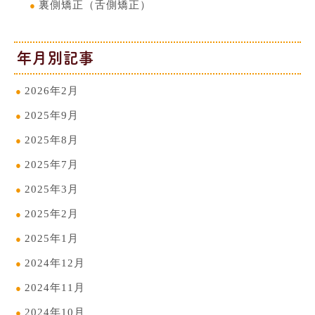
裏側矯正（舌側矯正）
年月別記事
2026年2月
2025年9月
2025年8月
2025年7月
2025年3月
2025年2月
2025年1月
2024年12月
2024年11月
2024年10月