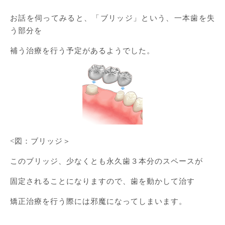
お話を伺ってみると、「ブリッジ」という、一本歯を失
う部分を
補う治療を行う予定があるようでした。
<図：ブリッジ＞
このブリッジ、少なくとも永久歯３本分のスペースが
固定されることになりますので、歯を動かして治す
矯正治療を行う際には邪魔になってしまいます。