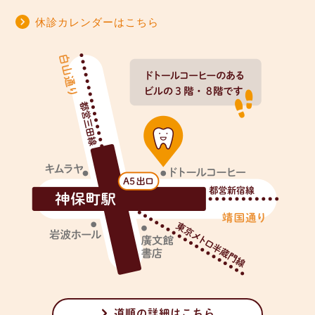
休診カレンダーはこちら
道順の詳細はこちら