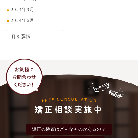
2024年9月
2024年6月
矯正相談実施中
矯正の装置は
どんなものがあるの？