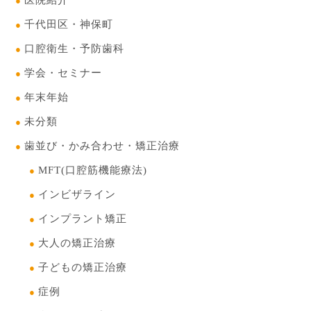
千代田区・神保町
口腔衛生・予防歯科
学会・セミナー
年末年始
未分類
歯並び・かみ合わせ・矯正治療
MFT(口腔筋機能療法)
インビザライン
インプラント矯正
大人の矯正治療
子どもの矯正治療
症例