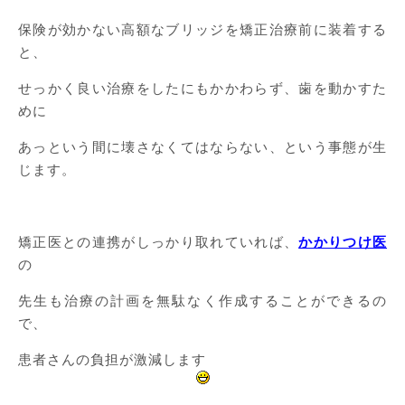
保険が効かない高額なブリッジを矯正治療前に装着する
と、
せっかく良い治療をしたにもかかわらず、歯を動かすた
めに
あっという間に壊さなくてはならない、という事態が生
じます。
矯正医との連携がしっかり取れていれば、
かかりつけ医
の
先生も治療の計画を無駄なく作成することができるの
で、
患者さんの負担が激減します