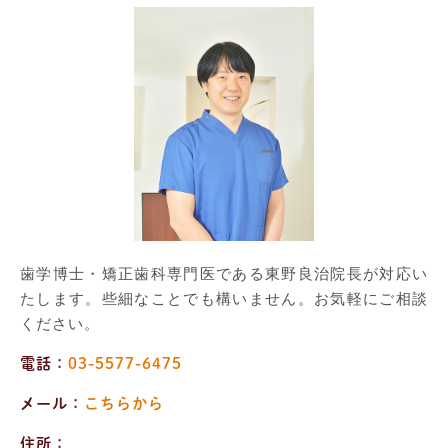
歯学博士・矯正歯科専門医である東野良治院長が対応い
たします。些細なことでも構いません。お気軽にご相談
ください。
電話：
03-5577-6475
メール：
こちらから
住所：