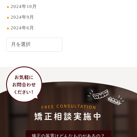
2024年10月
2024年9月
2024年6月
矯正相談実施中
矯正の装置は
どんなものがあるの？