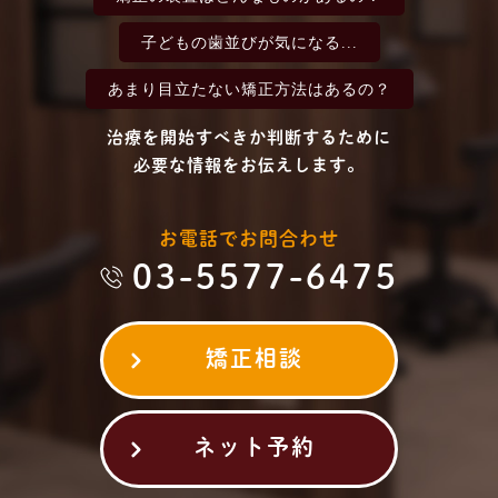
子どもの歯並びが
気になる...
あまり目立たない
矯正方法はあるの？
治療を開始すべきか判断するために
必要な情報をお伝えします。
お電話でお問合わせ
03-5577-6475
矯正相談
ネット予約