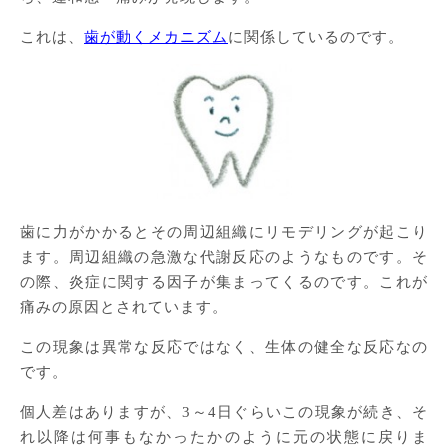
これは、
歯が動くメカニズム
に関係しているのです。
歯に力がかかるとその周辺組織にリモデリングが起こり
ます。周辺組織の急激な代謝反応のようなものです。そ
の際、炎症に関する因子が集まってくるのです。これが
痛みの原因とされています。
この現象は異常な反応ではなく、生体の健全な反応なの
です。
個人差はありますが、3～4日ぐらいこの現象が続き、そ
れ以降は何事もなかったかのように元の状態に戻りま