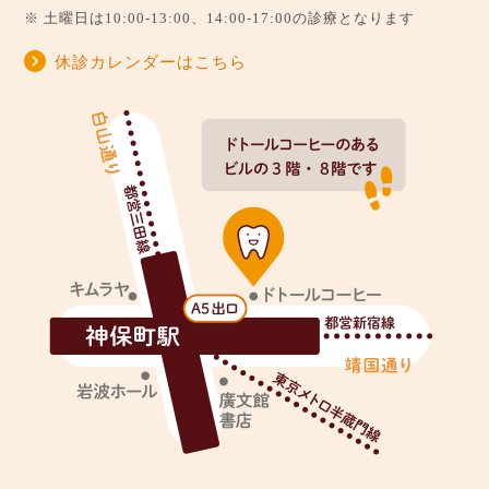
※ 土曜日は10:00-13:00、14:00-17:00の診療となります
休診カレンダーはこちら