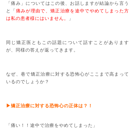
「痛み」についてはこの後、お話しますが結論から言う
と「
痛みが理由で、矯正治療を途中でやめてしまった方
は私の患者様にはいません。
」
同じ矯正医ともこの話題について話すことがあります
が、同様の答えが返ってきます。
なぜ、巷で矯正治療に対する恐怖心がここまで高まって
いるのでしょうか？
▶矯正治療に対する恐怖心の正体は？！
「痛い！！途中で治療をやめてしまった」