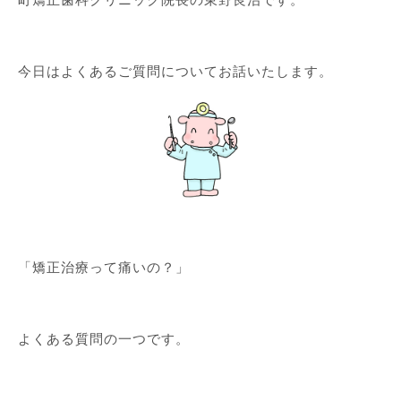
今日はよくあるご質問についてお話いたします。
「矯正治療って痛いの？」
よくある質問の一つです。