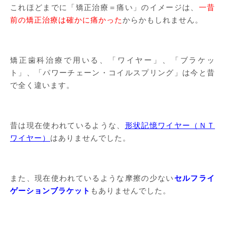
これほどまでに「矯正治療＝痛い」のイメージは、
一昔
前の矯正治療は確かに痛かった
からかもしれません。
矯正歯科治療で用いる、「ワイヤー」、「ブラケッ
ト」、「パワーチェーン・コイルスプリング」は今と昔
で全く違います。
昔は現在使われているような、
形状記憶ワイヤー（ＮＴ
ワイヤー）
はありませんでした。
また、現在使われているような摩擦の少ない
セルフライ
ゲーションブラケット
もありませんでした。