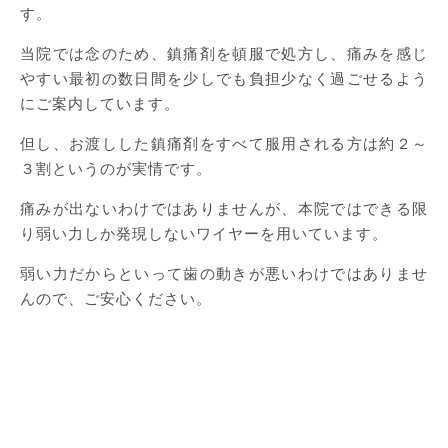
す。
当院では念のため、鎮痛剤を頓服で処方し、痛みを感じ
やすい最初の数日間を少しでも負担少なく過ごせるよう
にご案内しています。
但し、お渡しした鎮痛剤をすべて服用される方は約２～
３割というのが実情です。
痛みが出ないわけではありませんが、本院ではできる限
り弱い力しか発現しないワイヤーを用いています。
弱い力だからといって歯の動きが悪いわけではありませ
んので、ご安心ください。