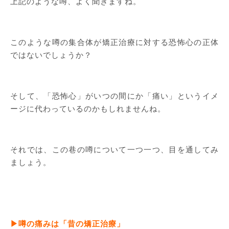
上記のような噂、よく聞きますね。
このような噂の集合体が矯正治療に対する恐怖心の正体
ではないでしょうか？
そして、「恐怖心」がいつの間にか「痛い」というイメ
ージに代わっているのかもしれませんね。
それでは、この巷の噂について一つ一つ、目を通してみ
ましょう。
▶噂の痛みは「昔の矯正治療」