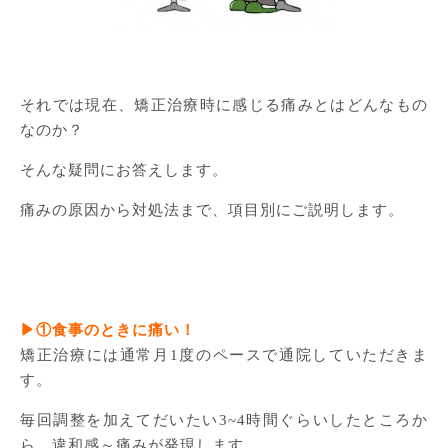
それでは現在、矯正治療時に感じる痛みとはどんなもの
なのか？
そんな疑問にお答えします。
痛みの原因から対処法まで、項目別にご説明します。
▶①食事のときに痛い！
矯正治療には通常月1度のペースで通院していただきま
す。
毎回調整を加えてだいたい3~4時間ぐらいしたところか
ら、違和感～痛みが発現します。