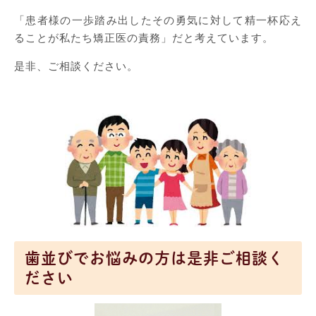
「患者様の一歩踏み出したその勇気に対して精一杯応え
ることが私たち矯正医の責務」だと考えています。
是非、ご相談ください。
歯並びでお悩みの方は是非ご相談く
ださい