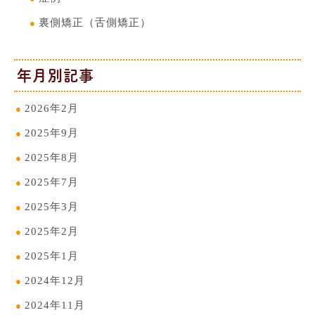
裏側矯正（舌側矯正）
年月別記事
2026年2月
2025年9月
2025年8月
2025年7月
2025年3月
2025年2月
2025年1月
2024年12月
2024年11月