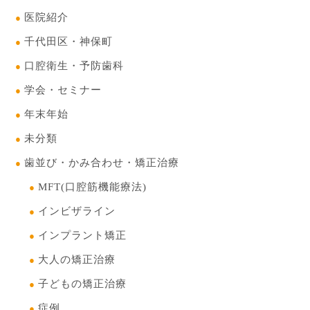
医院紹介
千代田区・神保町
口腔衛生・予防歯科
学会・セミナー
年末年始
未分類
歯並び・かみ合わせ・矯正治療
MFT(口腔筋機能療法)
インビザライン
インプラント矯正
大人の矯正治療
子どもの矯正治療
症例