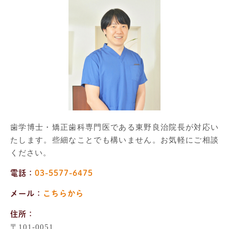
歯学博士・矯正歯科専門医である東野良治院長が対応い
たします。些細なことでも構いません。お気軽にご相談
ください。
電話：
03-5577-6475
メール：
こちらから
住所：
〒101-0051