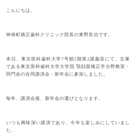
こんにちは。
神保町矯正歯科クリニック院長の東野良治です。
本日、東京医科歯科大学7号館2階第2講義室にて、古巣
である東京医科歯科大学大学院 顎顔面矯正学分野教室・
同門会の合同講演会・新年会に参加しました。
毎年、講演会後、新年会の運びとなります。
いつも興味深い講演であり、今年も楽しみにしていまし
た。