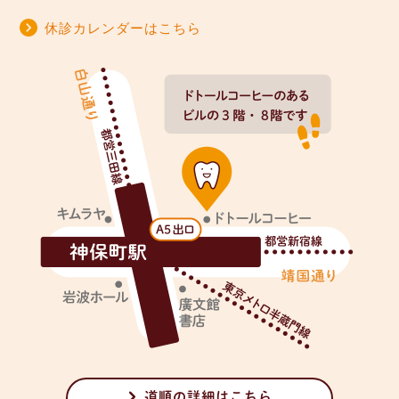
休診カレンダーはこちら
道順の詳細はこちら