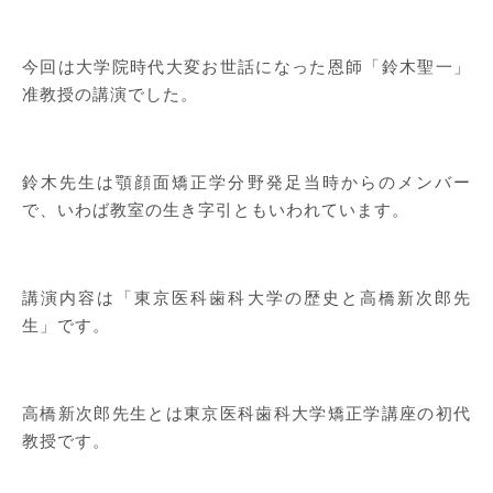
今回は大学院時代大変お世話になった恩師「鈴木聖一」
准教授の講演でした。
鈴木先生は顎顔面矯正学分野発足当時からのメンバー
で、いわば教室の生き字引ともいわれています。
講演内容は「東京医科歯科大学の歴史と高橋新次郎先
生」です。
高橋新次郎先生とは東京医科歯科大学矯正学講座の初代
教授です。