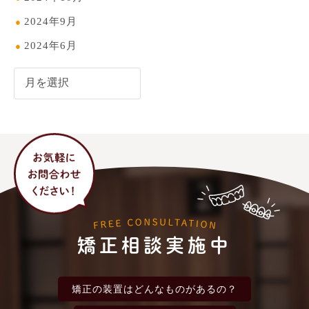
2024年9月
2024年6月
矯正相談実施中
矯正の装置は
どんなものがあるの？