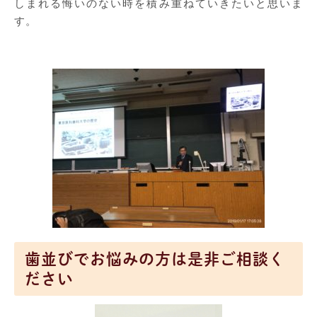
しまれる悔いのない時を積み重ねていきたいと思いま
す。
歯並びでお悩みの方は是非ご相談く
ださい