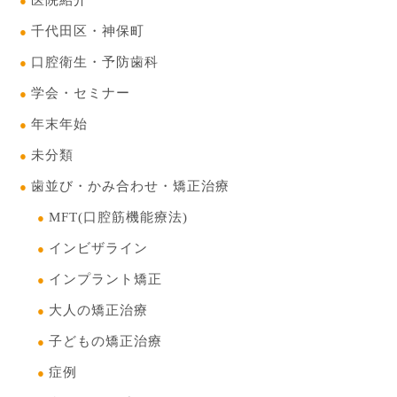
千代田区・神保町
口腔衛生・予防歯科
学会・セミナー
年末年始
未分類
歯並び・かみ合わせ・矯正治療
MFT(口腔筋機能療法)
インビザライン
インプラント矯正
大人の矯正治療
子どもの矯正治療
症例