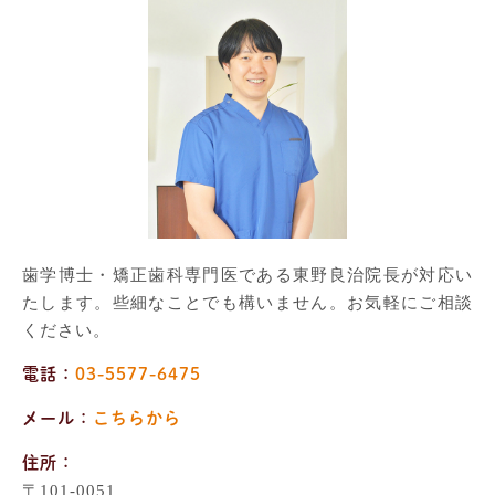
歯学博士・矯正歯科専門医である東野良治院長が対応い
たします。些細なことでも構いません。お気軽にご相談
ください。
電話：
03-5577-6475
メール：
こちらから
住所：
〒101-0051