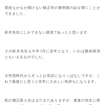
普段なかなか聞けない矯正学の黎明期の話を聞くことが
できました。
鈴木先生にしかできない講演であったと思います。
その鈴木先生も今年3月に定年となり、いわば最終講演
ともいえるものでした。
大学院時代からずっとお世話になりっぱなしですが、こ
れで最後だと思うと非常にさみしい気持ちになります。
私の矯正医人生はまだまだありますが、後進の先生に惜