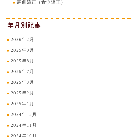
裏側矯正（舌側矯正）
年月別記事
2026年2月
2025年9月
2025年8月
2025年7月
2025年3月
2025年2月
2025年1月
2024年12月
2024年11月
2024年10月