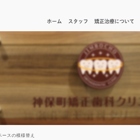
ホーム
スタッフ
矯正治療について
ペースの模様替え