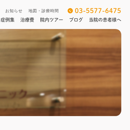
03-5577-6475
お知らせ
地図・診療時間
症例集
治療費
院内ツアー
ブログ
当院の患者様へ