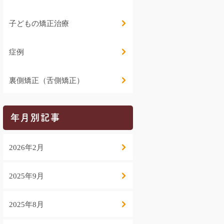
子どもの矯正治療
症例
裏側矯正（舌側矯正）
年月別記事
2026年2月
2025年9月
2025年8月