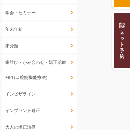
学会・セミナー
年末年始
ネット予約
未分類
歯並び・かみ合わせ・矯正治療
MFT(口腔筋機能療法)
インビザライン
インプラント矯正
大人の矯正治療