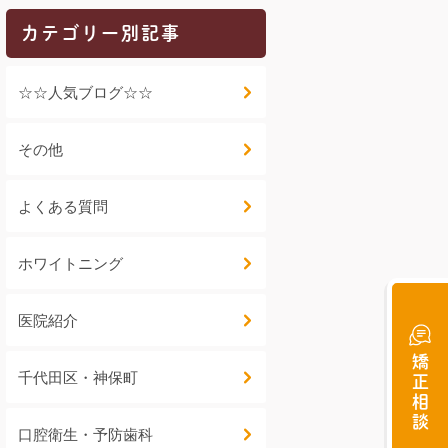
カテゴリー別記事
☆☆人気ブログ☆☆
その他
よくある質問
ホワイトニング
医院紹介
矯正相談
千代田区・神保町
口腔衛生・予防歯科