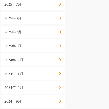
2025年7月
2025年3月
2025年2月
2025年1月
2024年12月
2024年11月
2024年10月
2024年9月