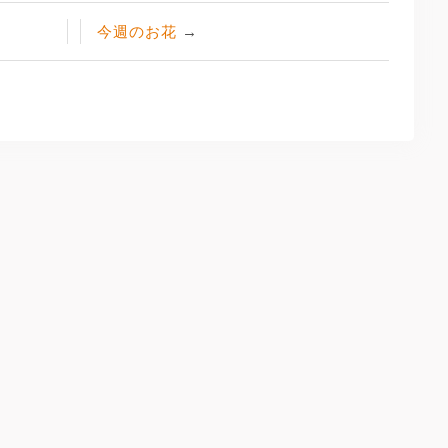
今週のお花