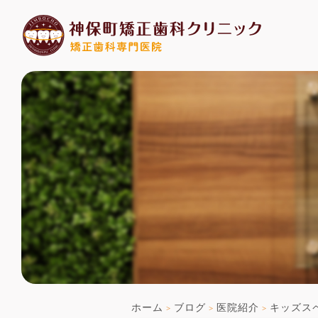
ホーム
ブログ
医院紹介
キッズス
>
>
>