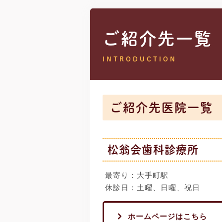
ご紹介先一覧
INTRODUCTION
ご紹介先医院一覧
松翁会歯科診療所
最寄り：大手町駅
休診日：土曜、日曜、祝日
ホームページはこちら