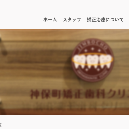
ホーム
スタッフ
矯正治療について
覧