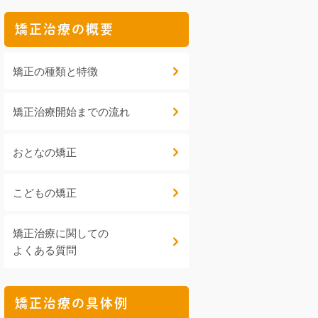
矯正治療の概要
矯正の種類と特徴
矯正治療開始までの流れ
おとなの矯正
こどもの矯正
矯正治療に関しての
よくある質問
矯正治療の具体例