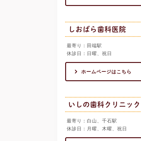
しおばら歯科医院
最寄り：田端駅
休診日：日曜、祝日
ホームページはこちら
いしの歯科クリニック
最寄り：白山、千石駅
休診日：月曜、木曜、祝日