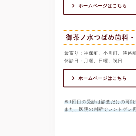
ホームページはこちら
御茶ノ水つばめ歯科・
最寄り：神保町、小川町、淡路
休診日：月曜、日曜、祝日
ホームページはこちら
※1回目の受診は診査だけの可能
また、医院の判断でレントゲン