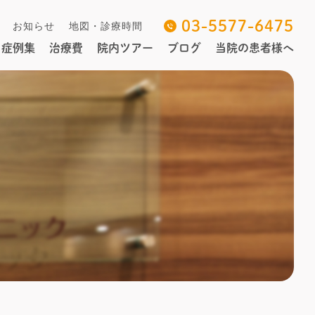
03-5577-6475
お知らせ
地図・診療時間
症例集
治療費
院内ツアー
ブログ
当院の患者様へ