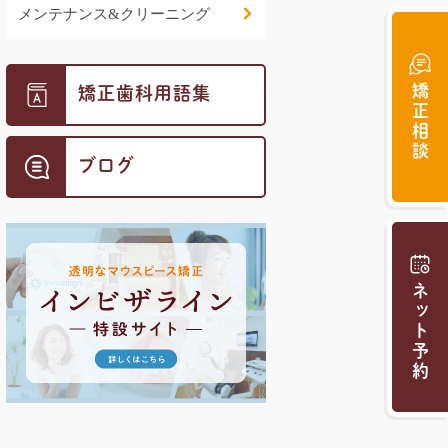
メンテナンス&クリーニング
矯正相談
矯正歯科用語集
ブログ
ネット予約